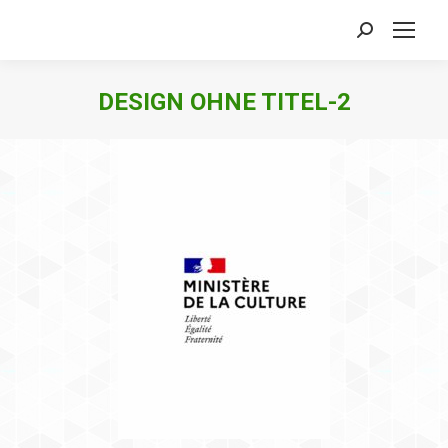
Search:
DESIGN OHNE TITEL-2