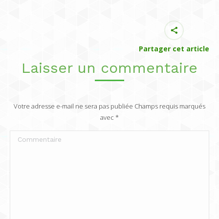
Partager cet article
Laisser un commentaire
Votre adresse e-mail ne sera pas publiée Champs requis marqués
avec
*
Commentaire