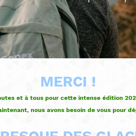
MERCI !
outes et à tous pour cette intense édition 2025
aintenant, nous avons besoin de vous pour dé