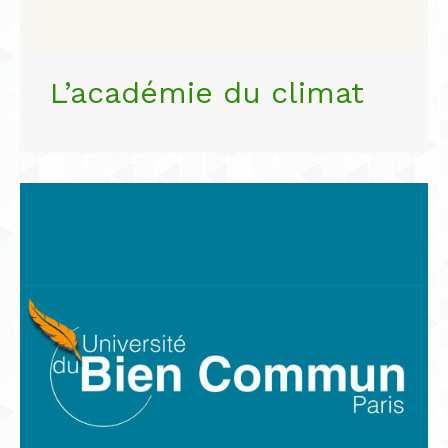
L’académie du climat