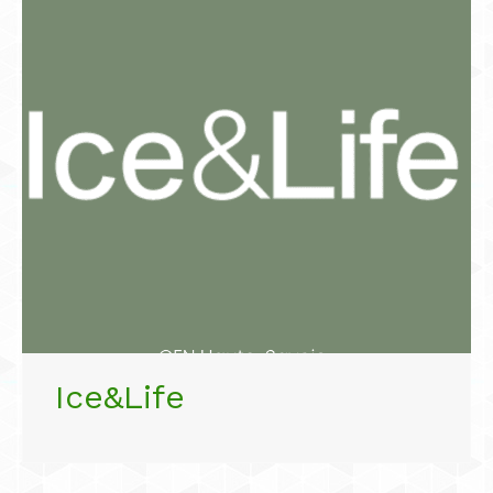
Ice&Life