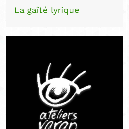
La gaîté lyrique