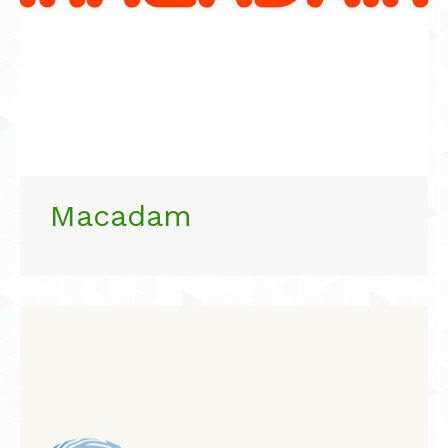
Macadam