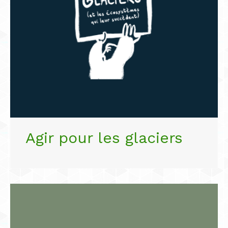
Agir pour les glaciers