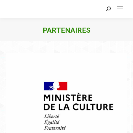
Search:
PARTENAIRES