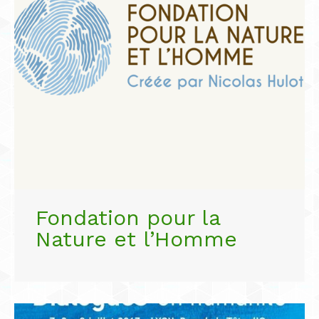
Fondation pour la
Nature et l’Homme