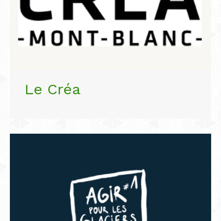
Le Créa