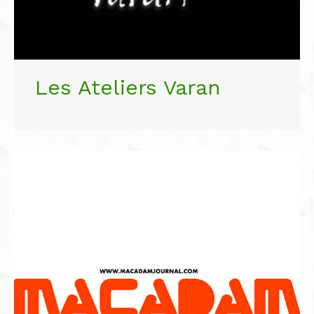
Les Ateliers Varan