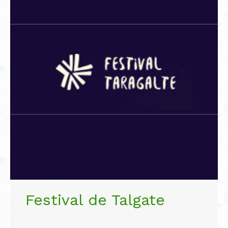
Festival de Talgate