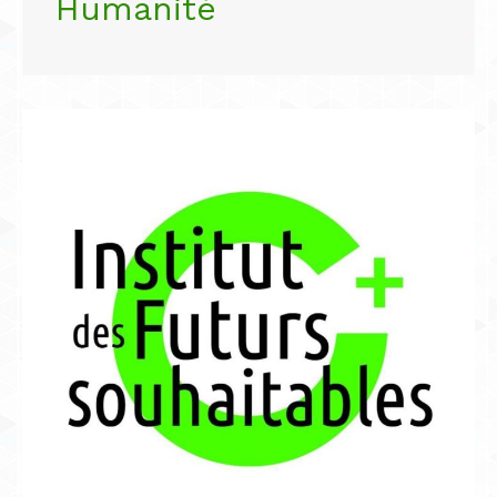
Humanité