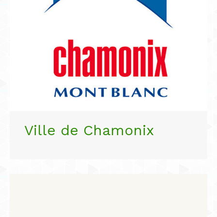
Ville de Chamonix