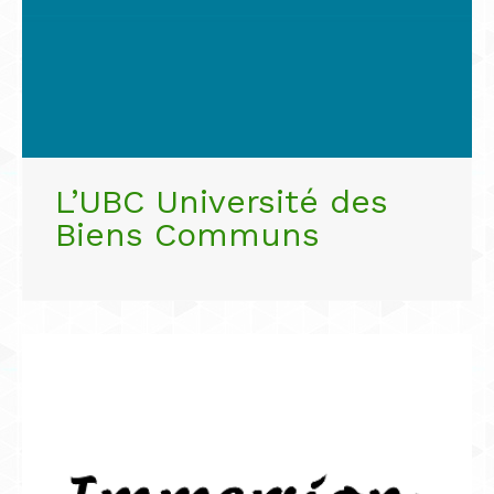
L’UBC Université des
Biens Communs