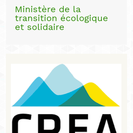
Ministère de la
transition écologique
et solidaire