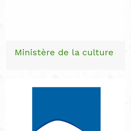
Ministère de la culture