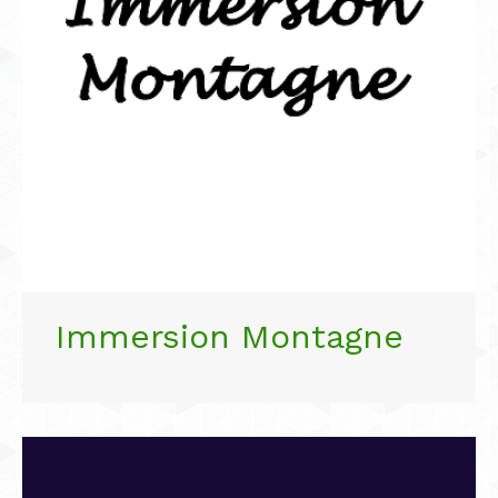
Immersion Montagne