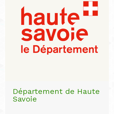
Département de Haute
Savoie