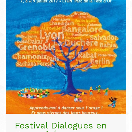
Festival Dialogues en