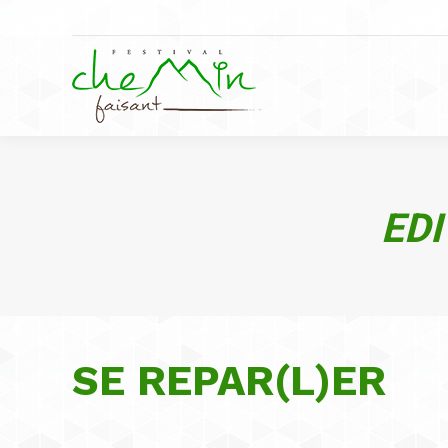
EDI
SE REPAR(L)ER