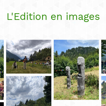
L'Edition en images