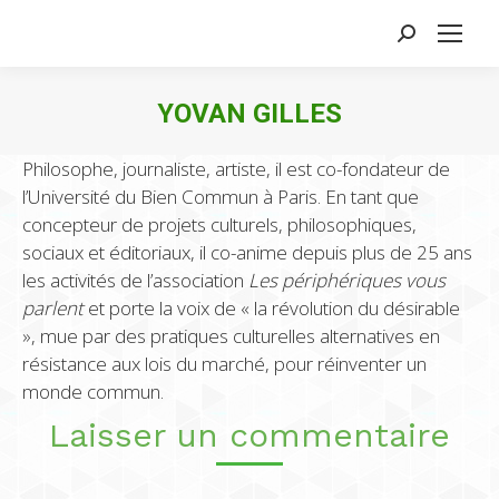
Search:
YOVAN GILLES
Philosophe, journaliste, artiste, il est co-fondateur de
l’Université du Bien Commun à Paris. En tant que
concepteur de projets culturels, philosophiques,
sociaux et éditoriaux, il co-anime depuis plus de 25 ans
les activités de l’association
Les périphériques vous
parlent
et porte la voix de « la révolution du désirable
», mue par des pratiques culturelles alternatives en
résistance aux lois du marché, pour réinventer un
monde commun.
Laisser un commentaire