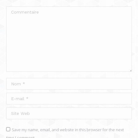
Commentaire
Nom *
E-mail *
Site Web
Save my name, email, and website in this browser for the next
time I comment.