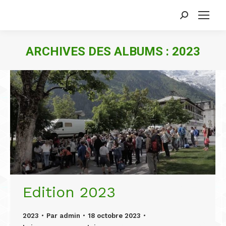
Search:
ARCHIVES DES ALBUMS :
2023
Edition 2023
2023
Par
admin
18 octobre 2023