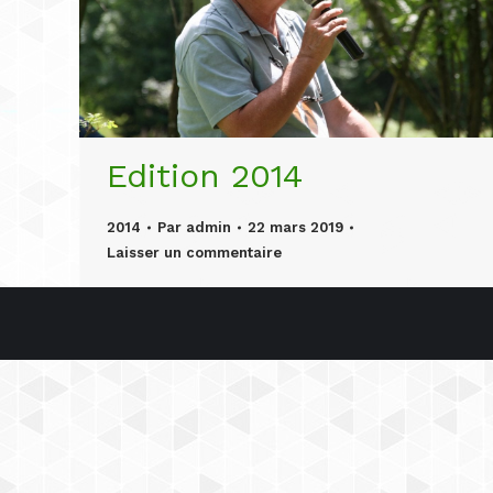
Edition 2014
2014
Par
admin
22 mars 2019
Laisser un commentaire