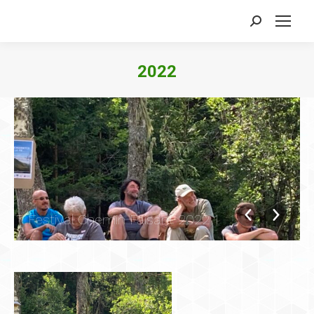
Search:
2022
Festival Chemin Faisant 2022 1