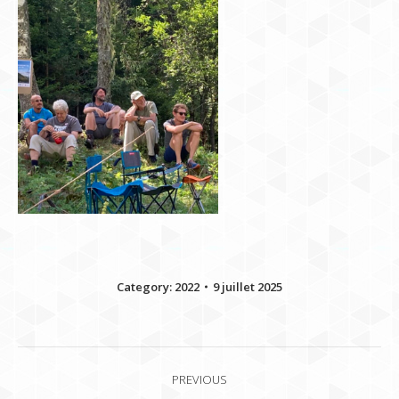
Category:
2022
9 juillet 2025
Album
PREVIOUS