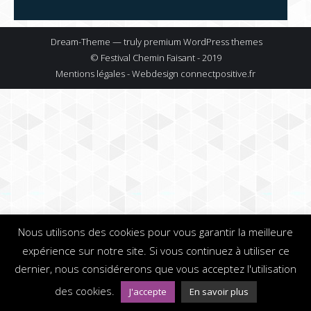
Dream-Theme — truly
premium WordPress themes
© Festival Chemin Faisant - 2019
Mentions légales - Webdesign
connectpositive.fr
Nous utilisons des cookies pour vous garantir la meilleure
expérience sur notre site. Si vous continuez à utiliser ce
dernier, nous considérerons que vous acceptez l'utilisation
des cookies.
J'accepte
En savoir plus