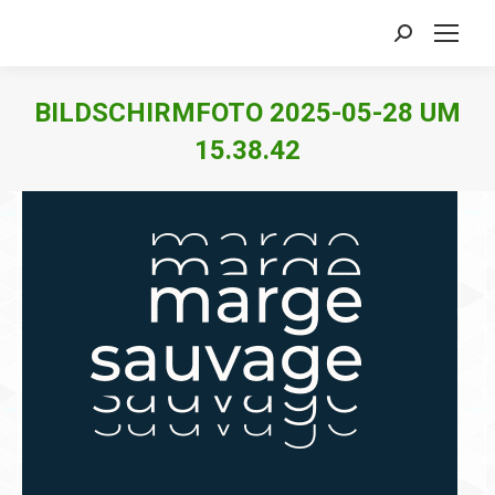
Search:
BILDSCHIRMFOTO 2025-05-28 UM
15.38.42