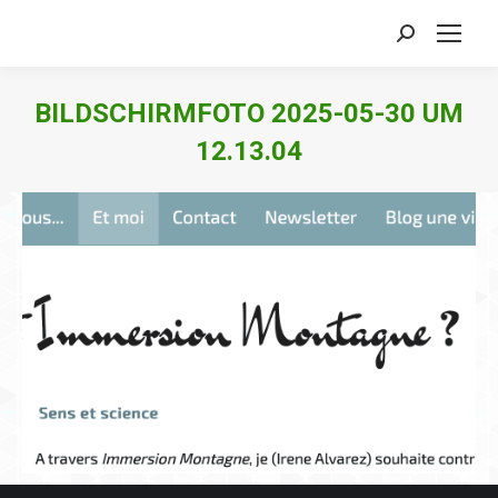
Search:
BILDSCHIRMFOTO 2025-05-30 UM
12.13.04