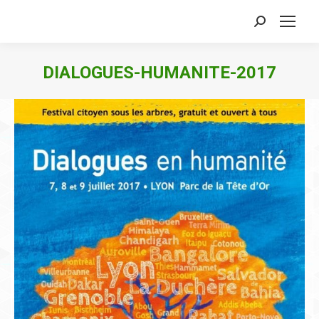
Search:
DIALOGUES-HUMANITE-2017