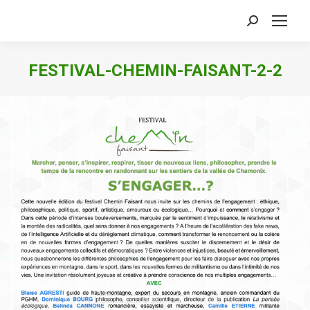
Search:
FESTIVAL-CHEMIN-FAISANT-2-2