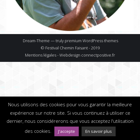
Dream-Theme — truly
premium WordPress themes
© Festival Chemin Faisant - 2019
Mentions légales - Webdesign
connectpositive.fr
Nous utilisons des cookies pour vous garantir la meilleure
expérience sur notre site. Si vous continuez à utiliser ce
dernier, nous considérerons que vous acceptez l'utilisation
des cookies.
J'accepte
En savoir plus