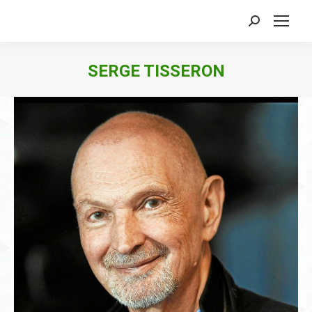
Search:
SERGE TISSERON