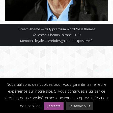
Dream-Theme — truly
premium WordPress themes
© Festival Chemin Faisant - 2019
Mentions légales - Webdesign
connectpositive.fr
Nous utilisons des cookies pour vous garantir la meilleure
expérience sur notre site. Si vous continuez à utiliser ce
dernier, nous considérerons que vous acceptez l'utilisation
des cookies.
J'accepte
En savoir plus