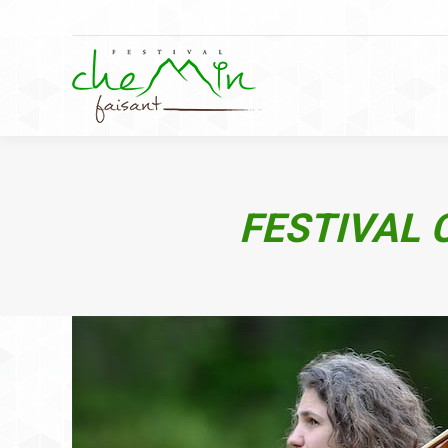
FESTIVAL 