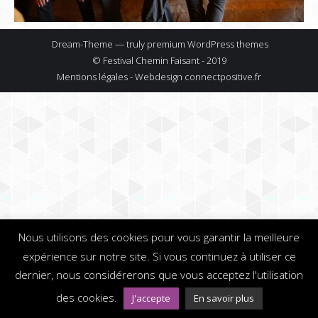
Dream-Theme — truly
premium WordPress themes
© Festival Chemin Faisant - 2019
Mentions légales - Webdesign
connectpositive.fr
Nous utilisons des cookies pour vous garantir la meilleure
expérience sur notre site. Si vous continuez à utiliser ce
dernier, nous considérerons que vous acceptez l'utilisation
des cookies.
J'accepte
En savoir plus