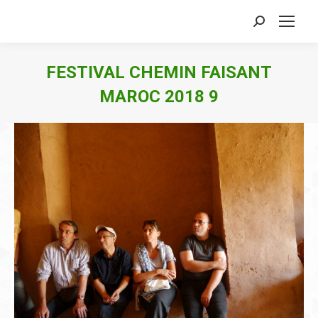
Search:
FESTIVAL CHEMIN FAISANT
MAROC 2018 9