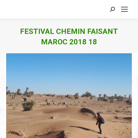
Search:
FESTIVAL CHEMIN FAISANT
MAROC 2018 18