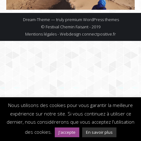
Dream-Theme — truly
premium WordPress themes
© Festival Chemin Faisant - 2019
Mentions légales - Webdesign
connectpositive.fr
Nous utilisons des cookies pour vous garantir la meilleure
expérience sur notre site. Si vous continuez à utiliser ce
dernier, nous considérerons que vous acceptez l'utilisation
des cookies.
J'accepte
En savoir plus