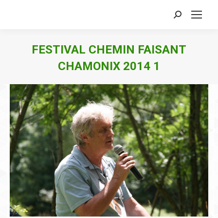
Search:
FESTIVAL CHEMIN FAISANT
CHAMONIX 2014 1