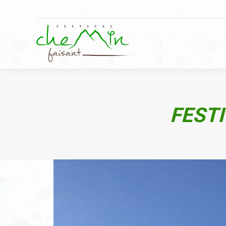
FESTI