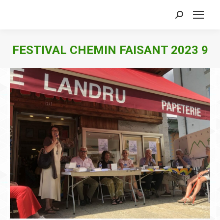
Search:
FESTIVAL CHEMIN FAISANT 2023 9