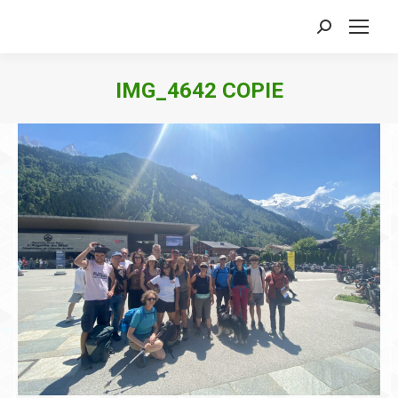
Search:
IMG_4642 COPIE