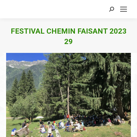
Search:
FESTIVAL CHEMIN FAISANT 2023
29