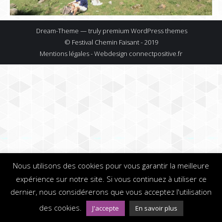
Dream-Theme — truly
premium WordPress themes
© Festival Chemin Faisant - 2019
Mentions légales - Webdesign
connectpositive.fr
Nous utilisons des cookies pour vous garantir la meilleure
expérience sur notre site. Si vous continuez à utiliser ce
dernier, nous considérerons que vous acceptez l'utilisation
des cookies.
J'accepte
En savoir plus