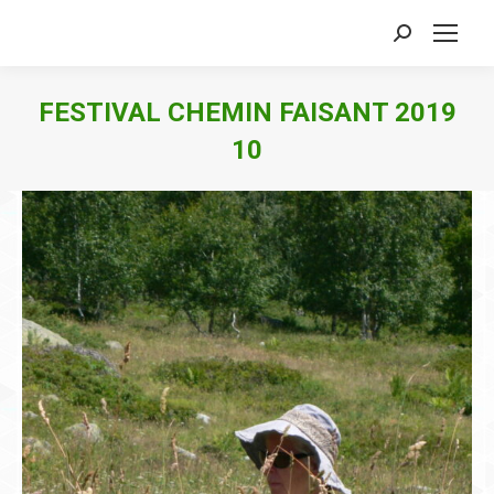
Search:
FESTIVAL CHEMIN FAISANT 2019
10