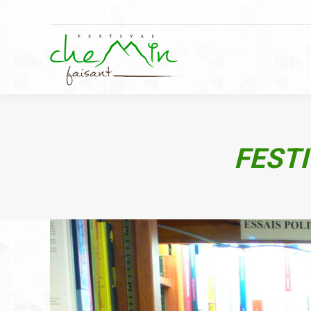
FESTI